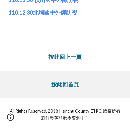
110.12.30 橫山國中外師訪視
110.12.30北埔國中外師訪視
按此回上一頁
按此回首頁
All Rights Reserved. 2018 Hsinchu County ETRC. 版權所有
新竹縣英語教學資源中心