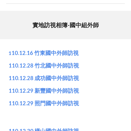
實地訪視相簿-國
中
組外師
10.12.
16 竹東國中外師訪視
1
110.12.28 竹北國中外師訪視
110.12.28 成功國中外師訪視
110.12.29 新豐國中外師訪視
110.12.29 照門國中外師訪視