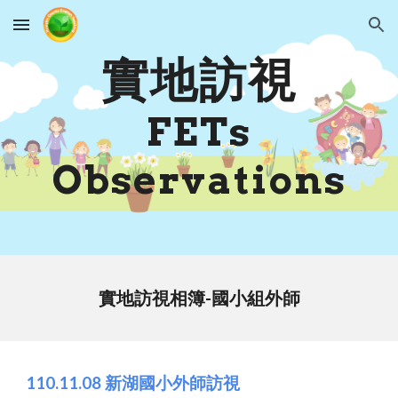
Skip to main content
Skip to navigation
實地訪視
FETs
Observations
實地訪視相簿-國小組
外師
110.11.08 新湖國小外師訪視