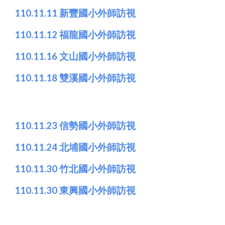
110.11.11 新豐國小外師訪視
110.11.12 福龍國小外師訪視
110.11.16 文山國小外師訪視
110.11.18 雙溪國小外師訪視
110.11.23 信勢國小外師訪視
110.11.24 北埔國小外師訪視
110.11.30 竹北國小外師訪視
110.11.30 東興國小外師訪視