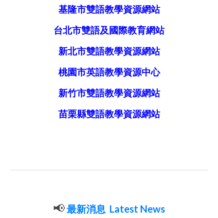
基隆市雙語教學資源
網站
台北市雙語及國際教育
網站
新北市雙語教學資源
網站
桃園市英語教學資源中心
新竹市雙語教學資源
網站
苗栗縣雙語教學資源
網站
📢
最新消息 Latest News